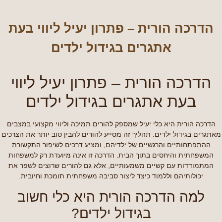
הדרכה הורית – פתרון יעיל ליווי בעת
אתגרים בגידול ילדים
הדרכה הורית – פתרון יעיל ליווי
בעת אתגרים בגידול ילדים
הדרכה הורית היא כלי יעיל שמספק להורים תמיכה וליווי מקצועי במצבים
מאתגרים בגידול ילדים. תהליך זה מסייע להורים להבין טוב יותר את הצרכים
ההתפתחותיים והרגשיים של ילדיהם, ומציע דרכים לשיפור התקשורת
המשפחתית והיחסים בתוך הבית. הדרכה זו אינה מיועדת רק למשפחות
המתמודדות עם קשיים משמעותיים, אלא גם להורים שרוצים לשפר את
יכולותיהם וללמוד כיצד ליצור סביבה משפחתית תומכת וחיובית.
למה הדרכה הורית היא כלי חשוב
בגידול ילדים?