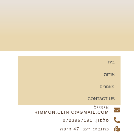
בית
אודות
מאמרים
CONTACT US
אימייל:
RIMMON.CLINIC@GMAIL.COM
טלפון: 0723957191
כתובת: רענן 47 חיפה