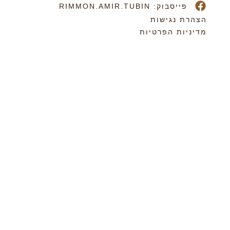
פייסבוק: RIMMON.AMIR.TUBIN
הצהרת נגישות
מדיניות הפרטיות