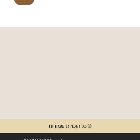
© כל הזכויות שמורות