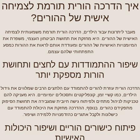
איך הדרכה הורית תורמת לצמיחה
אישית של ההורים?
מעבר ליתרונות עבור הילדים, הדרכה הורית תורמת משמעותית לצמיחה
האישית של ההורים. היא מחזקת את תחושת הביטחון העצמי, משפרת את
המיומנויות האישיות של ההורים ומעודדת אותם לראות את ההורות כמסע
התפתחותי שלהם עצמם.
שיפור ההתמודדות עם לחצים ותחושת
הורות מספקת יותר
הדרכה הורית עוזרת להורים להתמודד עם הלחצים הרבים שמלווים את גידול
הילדים, כמו קשיי זמן, קונפליקטים ותסכולים יומיומיים. היא מעניקה להם
טכניקות לניהול מתחים ולפיתוח גישה חיובית שמגבירה את תחושת הסיפוק
מתפקידם כהורים. בנוסף, ההדרכה מחזקת את היכולת להתמודד עם
כישלונות ולקבל אתגרים כהזדמנויות ללמידה ושיפור.
פיתוח כישורים הוריים ושיפור היכולות
האישיות