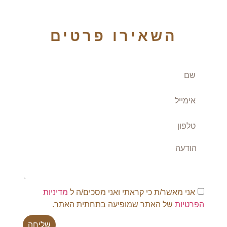
השאירו פרטים
אני מאשר/ת כי קראתי ואני מסכים/ה ל
מדיניות
הפרטיות
של האתר שמופיעה בתחתית האתר.
שליחה