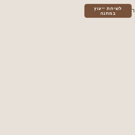
לשיחת ייעוץ
במתנה