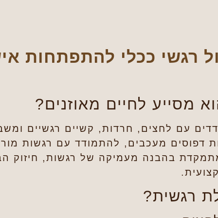
 רגשי ככלי להתפתחות איש
וא מסייע לחיים מאוזנים?
דים עם לחצים, חרדות, קשיים רגשיים ומשבר
 דפוסים מעכבים, להתמודד עם רגשות מורכ
מקדת בהבנה מעמיקה של רגשות, חיזוק הביט
צועית.
ת רגשית?