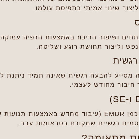
יצור שינוי אמיתי בתפיסת עולמו.
ים ושיפור הריכוז באמצעות הרפיה עמוקה.
נפש וליצור תחושת רוגע ושליטה.
ה מסייע להבעה רגשית שאינה תמיד ניתנת לבי
 חיבור מחודש לעצמי.
סמים רגשיים שמקורם בטראומות עבר.
ית מתאימה?