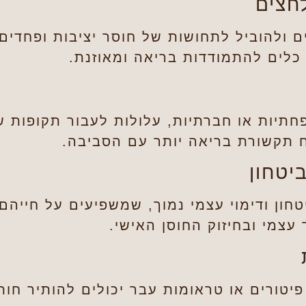
ים ולהוביל לתחושות של חוסר יציבות ופחדי
 כלים להתמודדות בריאה ומאוזנת.
פחתיות או חברתיות, עלולות לעבור תקופות 
ח תקשורת בריאה יותר עם הסביבה.
חון ודימוי עצמי נמוך, שמשפיעים על חייהם
צמי ובחיזוק החוסן האישי.
 פיטורים או טראומות עבר יכולים להותיר חות