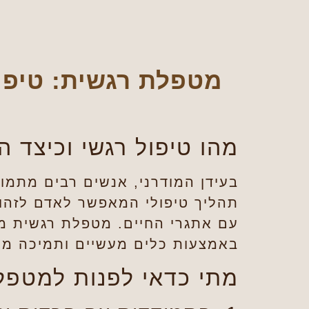
מטפלת רגשית: טיפול
מהו טיפול רגשי וכיצד ה
בעידן המודרני, אנשים רבים מתמוד
תהליך טיפולי המאפשר לאדם לזהות
עם אתגרי החיים. מטפלת רגשית מת
באמצעות כלים מעשיים ותמיכה מק
מתי כדאי לפנות למטפל