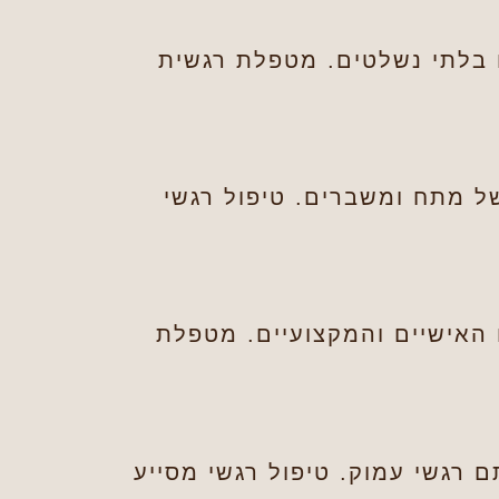
ם בלתי נשלטים. מטפלת רגשית
של מתח ומשברים. טיפול רגשי
 האישיים והמקצועיים. מטפלת
ם רגשי עמוק. טיפול רגשי מסייע