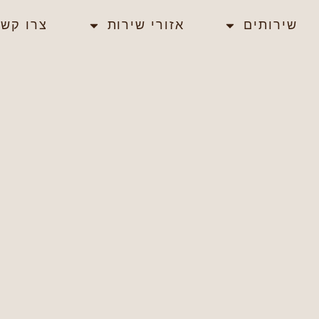
שירותים
אזורי שירות
צרו קשר