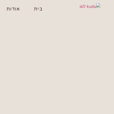
בית
אודות