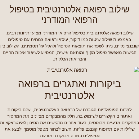
שילוב רפואה אלטרנטיבית בטיפול
הרפואי המודרני
שילוב רפואה אלטרנטיבית בטיפול הרפואי המודרני מציע יתרונות רבים.
באמצעות שילוב שיטות כמו דיקור, עיסוי ורפואה צמחית עם טיפולים
קונבנציונליים, ניתן לשפר את תוצאות הטיפול ולהקל על תסמינים. השילוב בין
הגישות מאפשר טיפול מקיף ומותאם אישית, המסייע לשיפור איכות החיים
והבריאות הכללית.
ביקורות ואתגרים ברפואה
אלטרנטיבית
למרות הפופולריות הגוברת של הרפואה האלטרנטיבית, ישנם ביקורות
ואתגרים הקשורים לשימוש בה. חלק מהמבקרים מציינים את המחסור
במחקרים מדעיים מבוססים, בעוד אחרים מדגישים את הסיכון לאינטראקציות
שליליות עם תרופות קונבנציונליות. חשוב לבחור מטפל מוסמך ולבצע את
הטיפולים בצורה מבוקרת ומודעת.