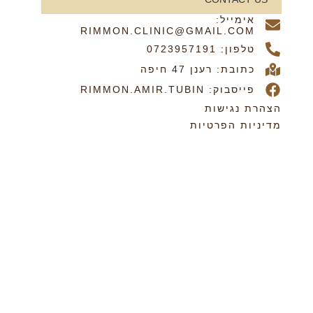
אימייל:
RIMMON.CLINIC@GMAIL.COM
טלפון: 0723957191
כתובת: רענן 47 חיפה
פייסבוק: RIMMON.AMIR.TUBIN
הצהרת נגישות
מדיניות הפרטיות