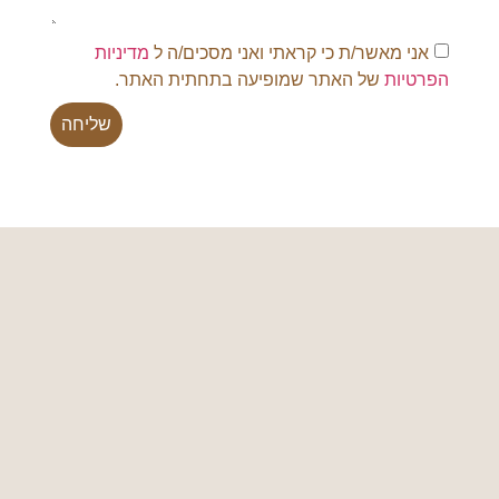
אני מאשר/ת כי קראתי ואני מסכים/ה ל
מדיניות
הפרטיות
של האתר שמופיעה בתחתית האתר.
שליחה