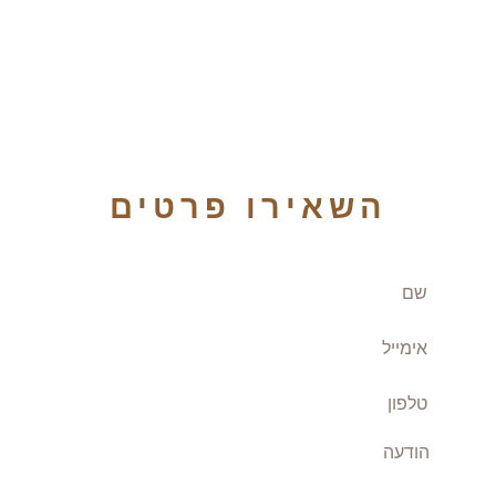
השאירו פרטים